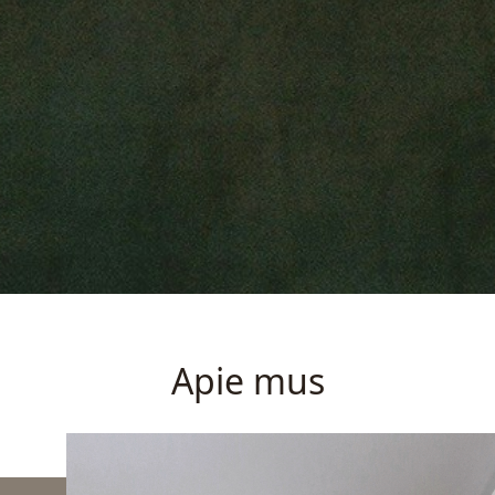
Apie mus